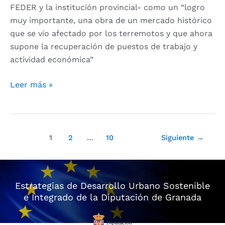
FEDER y la institución provincial- como un “logro
muy importante, una obra de un mercado histórico
que se vio afectado por los terremotos y que ahora
supone la recuperación de puestos de trabajo y
actividad económica”
Leer más »
1
2
…
10
Siguiente
→
Estrategias de Desarrollo Urbano Sostenible
e Integrado de la Diputación de Granada