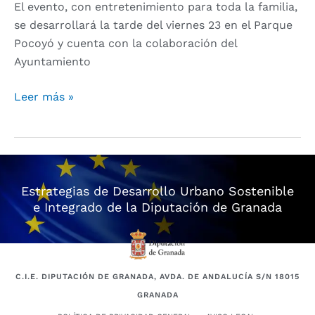
El evento, con entretenimiento para toda la familia,
se desarrollará la tarde del viernes 23 en el Parque
Pocoyó y cuenta con la colaboración del
Ayuntamiento
Leer más »
Estrategias de Desarrollo Urbano Sostenible
e Integrado de la Diputación de Granada
C.I.E. DIPUTACIÓN DE GRANADA, AVDA. DE ANDALUCÍA S/N 18015
GRANADA