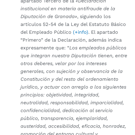
apartado Tercero de la
«Declaración
institucional en materia antifraude de la
Diputación de Granada»
, siguiendo los
artículos 52-54 de la Ley del Estatuto Básico
del Empleado Público
(+info)
. El apartado
“Primero” de la Declaración, además indica
expresamente que: “
Los empleados públicos
que integran nuestra Diputación tienen, entre
otros deberes, velar por los intereses
generales, con sujeción y observancia de la
Constitución y del resto del ordenamiento
jurídico, y actuar con arreglo a los siguientes
principios: objetividad, integridad,
neutralidad, responsabilidad, imparcialidad,
confidencialidad, dedicación al servicio
público, transparencia, ejemplaridad,
austeridad, accesibilidad, eficacia, honradez,
promoción del entorno cultural y