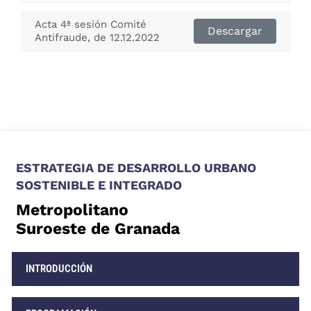
Acta 4ª sesión Comité
Descargar
Antifraude, de 12.12.2022
ESTRATEGIA DE DESARROLLO URBANO
SOSTENIBLE E INTEGRADO
Metropolitano
Suroeste de Granada
INTRODUCCIÓN