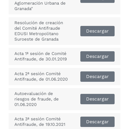
Aglomeración Urbana de
Granada"
Resolución de creación
del Comité Antifraude
Descargar
EDUSI Metropolitano
Suroeste de Granada
Acta 1ª sesión de Comité
Descargar
Antifraude, de 30.01.2019
Acta 2ª sesión Comité
Descargar
Antifraude, de 01.06.2020
Autoevaluación de
Descargar
riesgos de fraude, de
01.06.2020
Acta 3ª sesión Comité
Descargar
Antifraude, de 19.10.2021