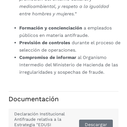
medioambiental, y respeto a la igualdad
entre hombres y mujeres.
“
Formación y concienciación
a empleados
públicos en materia antifraude.
Previsión de controles
durante el proceso de
selección de operaciones.
Compromiso de informar
al Organismo
Intermedio del Ministerio de Hacienda de las
irregularidades y sospechas de fraude.
Documentación
Declaración Institucional
Antifraude relativa a la
Descargar
Estrategia "EDUSI