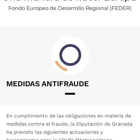
MEDIDAS ANTIFRAUDE
En cumplimiento de las obligaciones en materia de
medidas contra el fraude, la Diputación de Granada
ha previsto las siguientes actuaciones y