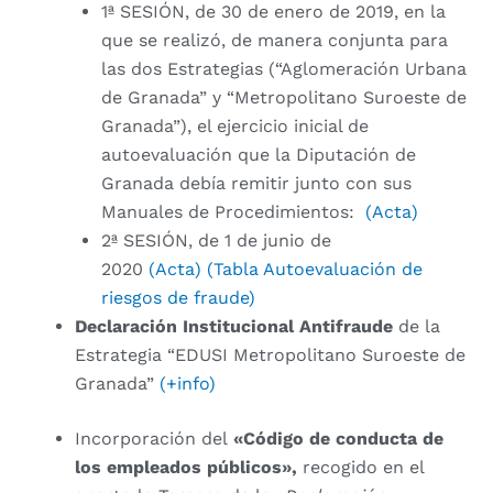
1ª SESIÓN, de 30 de enero de 2019, en la
que se realizó, de manera conjunta para
las dos Estrategias (“Aglomeración Urbana
de Granada” y “Metropolitano Suroeste de
Granada”), el ejercicio inicial de
autoevaluación que la Diputación de
Granada debía remitir junto con sus
Manuales de Procedimientos:
(Acta)
2ª SESIÓN, de 1 de junio de
2020
(Acta)
(Tabla Autoevaluación de
riesgos de fraude)
Declaración Institucional Antifraude
de la
Estrategia “EDUSI Metropolitano Suroeste de
Granada”
(+info)
Incorporación del
«Código de conducta de
los empleados públicos»,
recogido en el