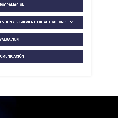
ROGRAMACIÓN
ESTIÓN Y SEGUIMIENTO DE ACTUACIONES
VALUACIÓN
OMUNICACIÓN