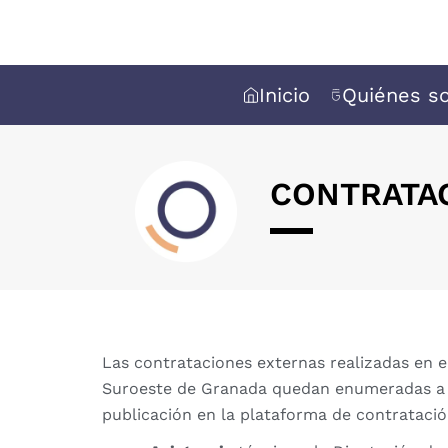
Inicio
Quiénes s
CONTRATAC
Las contrataciones externas realizadas en 
Suroeste de Granada quedan enumeradas a c
publicación en la plataforma de contratació