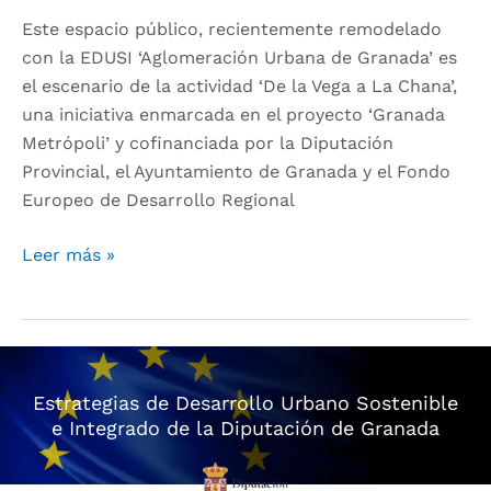
Este espacio público, recientemente remodelado
con la EDUSI ‘Aglomeración Urbana de Granada’ es
el escenario de la actividad ‘De la Vega a La Chana’,
una iniciativa enmarcada en el proyecto ‘Granada
Metrópoli’ y cofinanciada por la Diputación
Provincial, el Ayuntamiento de Granada y el Fondo
Europeo de Desarrollo Regional
Leer más »
Estrategias de Desarrollo Urbano Sostenible
e Integrado de la Diputación de Granada