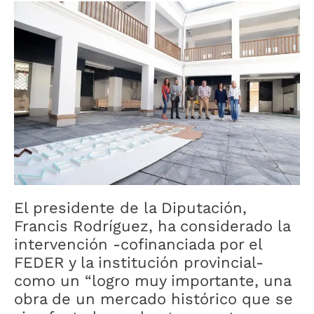
El presidente de la Diputación,
Francis Rodríguez, ha considerado la
intervención -cofinanciada por el
FEDER y la institución provincial-
como un “logro muy importante, una
obra de un mercado histórico que se