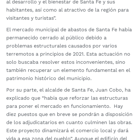
al desarrollo y el bienestar de Santa Fe y sus
habitantes, así como al atractivo de la región para
visitantes y turistas”.
El mercado municipal de abastos de Santa Fe había
permanecido cerrado al público debido a
problemas estructurales causados por varios
terremotos a principios de 2021. Esta actuación no
solo buscaba resolver estos inconvenientes, sino
también recuperar un elemento fundamental en el
patrimonio histórico del municipio.
Por su parte, el alcalde de Santa Fe, Juan Cobo, ha
explicado que “había que reforzar las estructuras
para poner el mercado en funcionamiento. Hay
diez puestos que en breve se pondrán a disposición
de los adjudicatarios en cuanto culminen las obras.
Este proyecto dinamizará el comercio local y dará
vida a esa zona del pueblo”. Aunque el edificio del