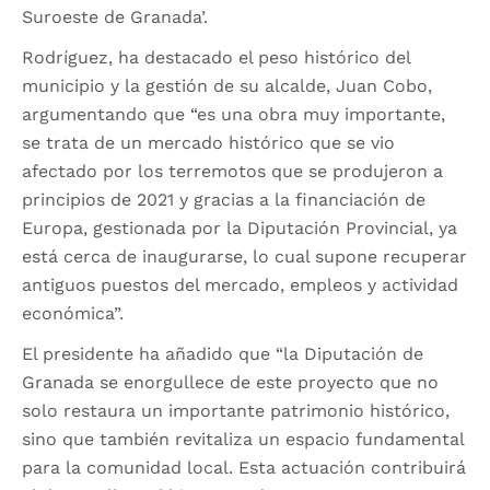
Suroeste de Granada’.
Rodríguez, ha destacado el peso histórico del
municipio y la gestión de su alcalde, Juan Cobo,
argumentando que “es una obra muy importante,
se trata de un mercado histórico que se vio
afectado por los terremotos que se produjeron a
principios de 2021 y gracias a la financiación de
Europa, gestionada por la Diputación Provincial, ya
está cerca de inaugurarse, lo cual supone recuperar
antiguos puestos del mercado, empleos y actividad
económica”.
El presidente ha añadido que “la Diputación de
Granada se enorgullece de este proyecto que no
solo restaura un importante patrimonio histórico,
sino que también revitaliza un espacio fundamental
para la comunidad local. Esta actuación contribuirá