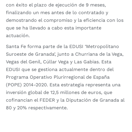
con éxito el plazo de ejecución de 9 meses,
finalizando un mes antes de lo contratado y
demostrando el compromiso y la eficiencia con los
que se ha llevado a cabo esta importante
actuación.
Santa Fe forma parte de la EDUSI ‘Metropolitano
Suroeste de Granada’, junto a Churriana de la Vega,
Vegas del Genil, Cúllar Vega y Las Gabias. Esta
EDUSI que se gestiona actualmente dentro del
Programa Operativo Plurirregional de España
(POPE) 2014-2020. Esta estrategia representa una
inversión global de 12,5 millones de euros, que
cofinancian el FEDER y la Diputación de Granada al
80 y 20% respectivamente.