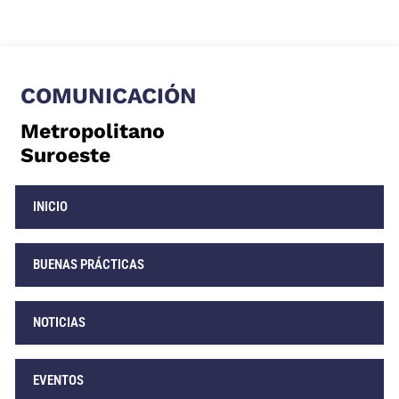
COMUNICACIÓN
Metropolitano
Suroeste
INICIO
BUENAS PRÁCTICAS
NOTICIAS
EVENTOS