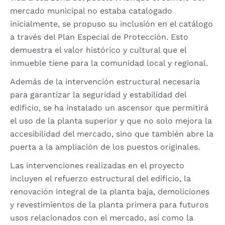
mercado municipal no estaba catalogado
inicialmente, se propuso su inclusión en el catálogo
a través del Plan Especial de Protección. Esto
demuestra el valor histórico y cultural que el
inmueble tiene para la comunidad local y regional.
Además de la intervención estructural necesaria
para garantizar la seguridad y estabilidad del
edificio, se ha instalado un ascensor que permitirá
el uso de la planta superior y que no solo mejora la
accesibilidad del mercado, sino que también abre la
puerta a la ampliación de los puestos originales.
Las intervenciones realizadas en el proyecto
incluyen el refuerzo estructural del edificio, la
renovación integral de la planta baja, demoliciones
y revestimientos de la planta primera para futuros
usos relacionados con el mercado, así como la