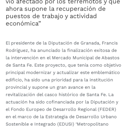
vio afectado por los terremotos y que
ahora supone la recuperación de
puestos de trabajo y actividad
económica”
El presidente de la Diputación de Granada, Francis
Rodríguez, ha anunciado la finalización exitosa de
la intervención en el Mercado Municipal de Abastos
de Santa Fe. Este proyecto, que tenía como objetivo
principal modernizar y actualizar este emblemático
edificio, ha sido una prioridad para la institución
provincial y supone un gran avance en la
revitalización del casco histórico de Santa Fe. La
actuación ha sido cofinanciada por la Diputación y
el Fondo Europeo de Desarrollo Regional (FEDER)
en el marco de la Estrategia de Desarrollo Urbano
Sostenible e Integrado (EDUSI) ‘Metropolitano