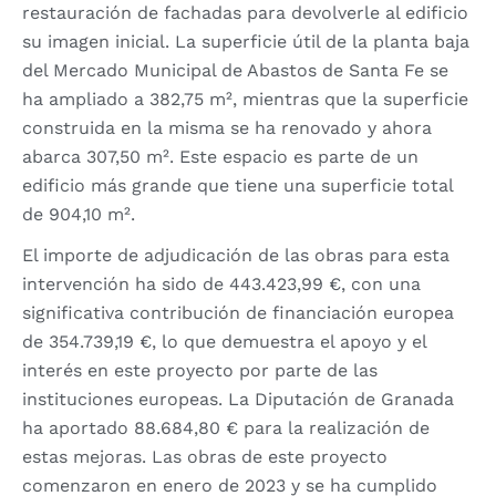
restauración de fachadas para devolverle al edificio
su imagen inicial. La superficie útil de la planta baja
del Mercado Municipal de Abastos de Santa Fe se
ha ampliado a 382,75 m², mientras que la superficie
construida en la misma se ha renovado y ahora
abarca 307,50 m². Este espacio es parte de un
edificio más grande que tiene una superficie total
de 904,10 m².
El importe de adjudicación de las obras para esta
intervención ha sido de 443.423,99 €, con una
significativa contribución de financiación europea
de 354.739,19 €, lo que demuestra el apoyo y el
interés en este proyecto por parte de las
instituciones europeas. La Diputación de Granada
ha aportado 88.684,80 € para la realización de
estas mejoras. Las obras de este proyecto
comenzaron en enero de 2023 y se ha cumplido