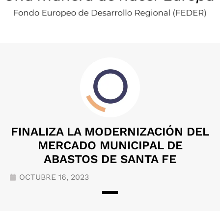
FINALIZA LA MODERNIZACIÓN DEL
MERCADO MUNICIPAL DE
ABASTOS DE SANTA FE
OCTUBRE 16, 2023