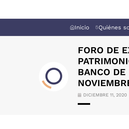
Inicio
Quiénes s
FORO DE 
PATRIMONI
BANCO DE 
NOVIEMBRE
DICIEMBRE 11, 2020