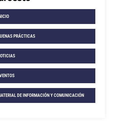
NICIO
UENAS PRÁCTICAS
OTICIAS
VENTOS
ATERIAL DE INFORMACIÓN Y COMUNICACIÓN