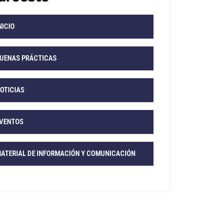
NICIO
UENAS PRÁCTICAS
OTICIAS
VENTOS
ATERIAL DE INFORMACIÓN Y COMUNICACIÓN