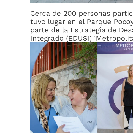
Cerca de 200 personas partic
tuvo lugar en el Parque Poco
parte de la Estrategia de Des
Integrado (EDUSI) ‘Metropoli