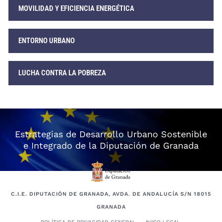
MOVILIDAD Y EFICIENCIA ENERGÉTICA
ENTORNO URBANO
LUCHA CONTRA LA POBREZA
Estrategias de Desarrollo Urbano Sostenible
e Integrado de la Diputación de Granada
C.I.E. DIPUTACIÓN DE GRANADA, AVDA. DE ANDALUCÍA S/N 18015
GRANADA