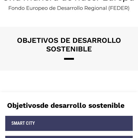
OBJETIVOS DE DESARROLLO
SOSTENIBLE​
Objetivosde desarrollo sostenible
SMART CITY