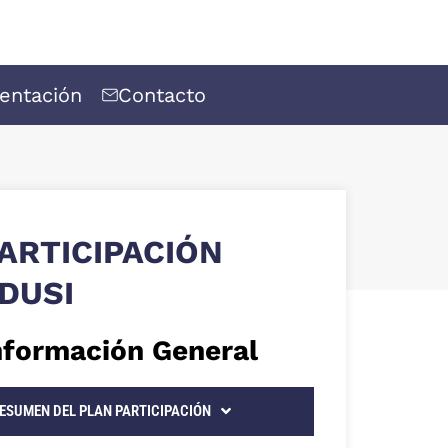
entación
Contacto
ARTICIPACIÓN
DUSI
nformación General
ESUMEN DEL PLAN PARTICIPACIÓN