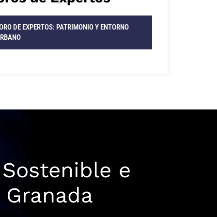
ORO DE EXPERTOS: PATRIMONIO Y ENTORNO
RBANO
 Sostenible e
e Granada