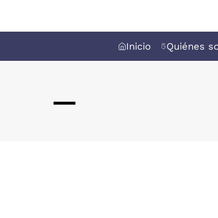
Inicio
Quiénes s