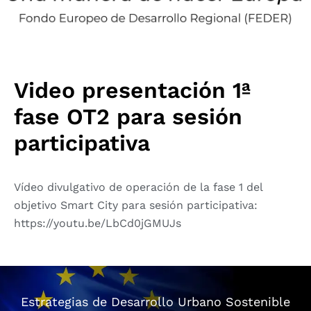
Video presentación 1ª
fase OT2 para sesión
participativa
Vídeo divulgativo de operación de la fase 1 del
objetivo Smart City para sesión participativa:
https://youtu.be/LbCd0jGMUJs
Estrategias de Desarrollo Urbano Sostenible