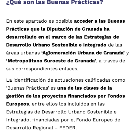
¿Qué son las Buenas Prácticas?
En este apartado es posible
acceder a las Buenas
Prácticas que la Diputación de Granada ha
desarrollado en el marco de las Estrategias de
Desarrollo Urbano Sostenible e Integrado
de las
áreas urbanas
‘Aglomeración Urbana de Granada’
y
‘Metropolitano Suroeste de Granada’
, a través de
sus correspondientes enlaces.
La identificación de actuaciones calificadas como
‘Buenas Prácticas’ es
una de las claves de la
gestión de los proyectos financiados por Fondos
Europeos
, entre ellos los incluidos en las
Estrategias de Desarrollo Urbano Sostenible e
Integrado, financiadas por el Fondo Europeo de
Desarrollo Regional – FEDER.