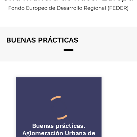
BUENAS PRÁCTICAS
Buenas prácticas.
Aglomeración Urbana de