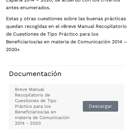
antes enumerados.
Estas y otras cuestiones sobre las buenas prácticas
quedan recogidas en el «Breve Manual Recopilatorio
de Cuestiones de Tipo Práctico para los
Beneficiarios/as en materia de Comunicación 2014 –
2020»
Documentación
Breve Manual
Recopilatorio de
Cuestiones de Tipo
Descargar
Práctico para los
Beneficiarios/as en
materia de Comunicación
2014 - 2020