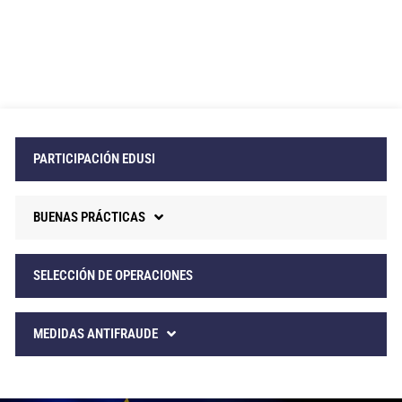
PARTICIPACIÓN EDUSI
BUENAS PRÁCTICAS
SELECCIÓN DE OPERACIONES
MEDIDAS ANTIFRAUDE