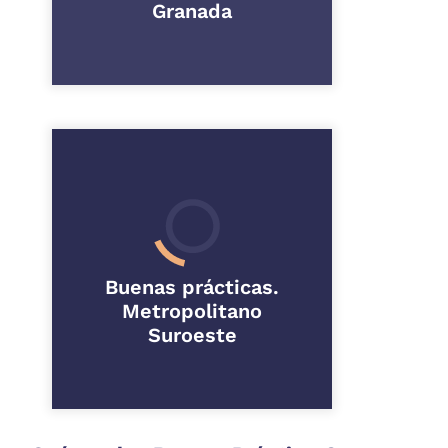
Granada
Buenas prácticas.
Metropolitano
Suroeste