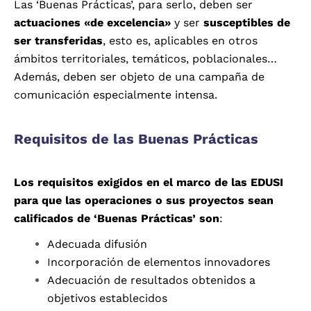
Las ‘Buenas Prácticas’, para serlo, deben ser
actuaciones «de excelencia»
y ser
susceptibles de
ser transferidas
, esto es, aplicables en otros
ámbitos territoriales, temáticos, poblacionales…
Además, deben ser objeto de una campaña de
comunicación especialmente intensa.
Requisitos de las Buenas Prácticas
Los requisitos exigidos en el marco de las EDUSI
para que las operaciones o sus proyectos sean
calificados de ‘Buenas Prácticas’
son
:
Adecuada difusión
Incorporación de elementos innovadores
Adecuación de resultados obtenidos a
objetivos establecidos