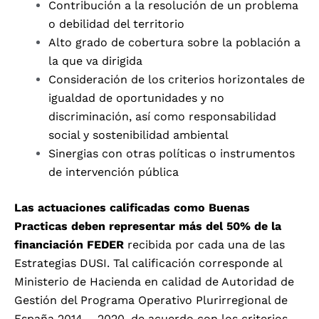
Contribución a la resolución de un problema
o debilidad del territorio
Alto grado de cobertura sobre la población a
la que va dirigida
Consideración de los criterios horizontales de
igualdad de oportunidades y no
discriminación, así como responsabilidad
social y sostenibilidad ambiental
Sinergias con otras políticas o instrumentos
de intervención pública
Las actuaciones calificadas como Buenas
Practicas deben representar más del 50% de la
financiación FEDER
recibida por cada una de las
Estrategias DUSI. Tal calificación corresponde al
Ministerio de Hacienda en calidad de Autoridad de
Gestión del Programa Operativo Plurirregional de
España 2014 – 2020, de acuerdo con los criterios