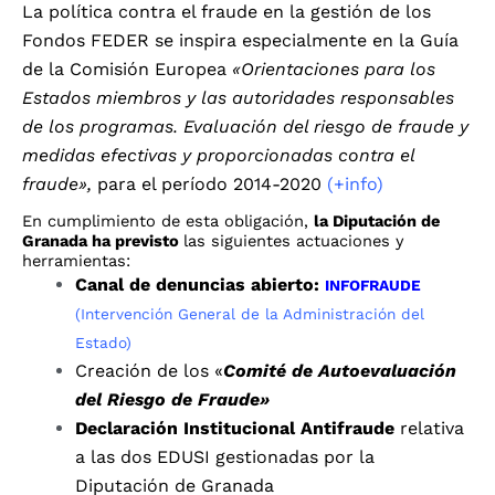
La política contra el fraude en la gestión de los
Fondos FEDER se inspira especialmente en la Guía
de la Comisión Europea
«Orientaciones para los
Estados miembros y las autoridades responsables
de los programas. Evaluación del riesgo de fraude y
medidas efectivas y proporcionadas contra el
fraude»,
para el período 2014-2020
(+info)
En cumplimiento de esta obligación,
la Diputación de
Granada ha previsto
las siguientes actuaciones y
herramientas:
Canal de denuncias abierto:
INFOFRAUDE
(Intervención General de la Administración del
Estado)
Creación de los «
Comité de Autoevaluación
del Riesgo de Fraude»
Declaración Institucional Antifraude
relativa
a las dos EDUSI gestionadas por la
Diputación de Granada