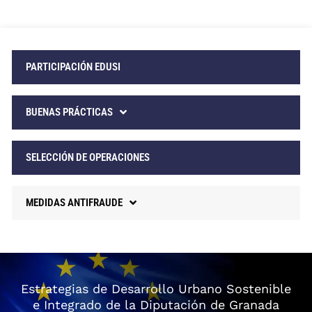
PARTICIPACIÓN EDUSI
BUENAS PRÁCTICAS
SELECCIÓN DE OPERACIONES
MEDIDAS ANTIFRAUDE
Estrategias de Desarrollo Urbano Sostenible
e Integrado de la Diputación de Granada