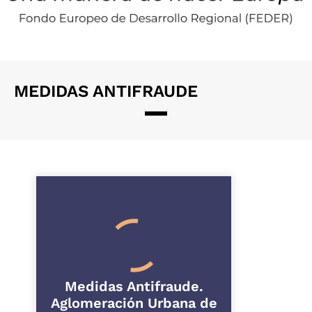
MEDIDAS ANTIFRAUDE
Medidas Antifraude.
Aglomeración Urbana de