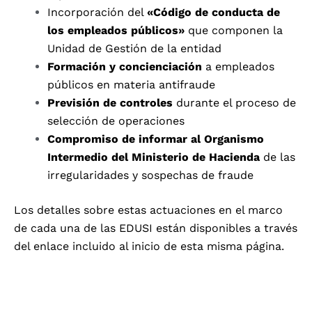
Incorporación del
«Código de conducta de
los empleados públicos»
que componen la
Unidad de Gestión de la entidad
Formación y
concienciación
a empleados
públicos en materia antifraude
Previsión de controles
durante el proceso de
selección de operaciones
Compromiso de informar al Organismo
Intermedio del Ministerio de Hacienda
de las
irregularidades y sospechas de fraude
Los detalles sobre estas actuaciones en el marco
de cada una de las EDUSI están disponibles a través
del enlace incluido al inicio de esta misma página.