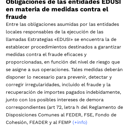
Obligaciones de las entidades EDUSI
en materia de medidas contra el
fraude
Entre las obligaciones asumidas por las entidades
locales responsables de la ejecución de las
llamadas Estrategias «EDUSI» se encuentra la de
establecer procedimientos destinados a garantizar
medidas contra el fraude eficaces y
proporcionadas, en función del nivel de riesgo que
se asigne a sus operaciones. Tales medidas deberán
disponer lo necesario para prevenir, detectar y
corregir irregularidades, incluido el fraude y la
recuperación de importes pagados indebidamente,
junto con los posibles intereses de demora
correspondientes (art 72, letra h del Reglamento de
Disposiciones Comunes al FEDER, FSE, Fondo de
Cohesión, FEADER y al FEMP
(+info)