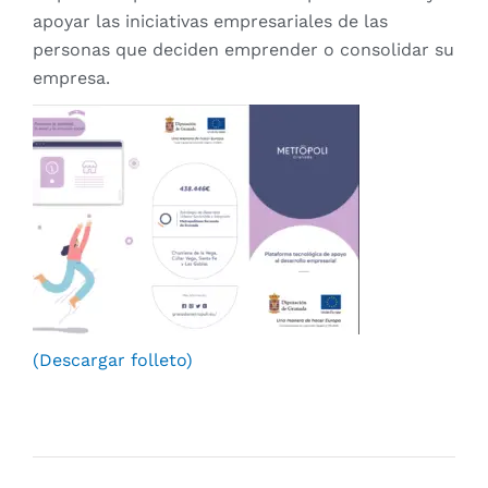
apoyar las iniciativas empresariales de las
personas que deciden emprender o consolidar su
empresa.
(Descargar folleto)