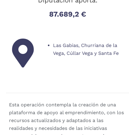
Diputación aporta:
87.689,2 €
Las Gabias, Churriana de la
Vega, Cúllar Vega y Santa Fe
Esta operación contempla la creación de una
plataforma de apoyo al emprendimiento, con los
recursos actualizados y adaptados a las
realidades y necesidades de las iniciativas