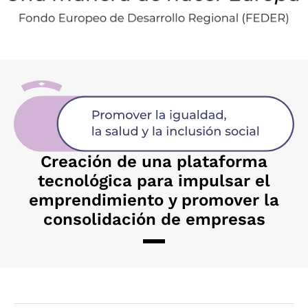
Creación de una plataforma
tecnológica para impulsar el
emprendimiento y promover la
consolidación de empresas