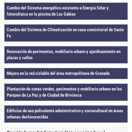
Cambio del Sistema energético existente a Energía Solar y
fotovoltaica en la piscina de Las Gabias
Cambio del Sistema de Climatización en casa consistorial de Santa
Fe
Renovación de pavimentos, mobiliario urbano y ajardinamiento en
plazas y calles
Mejora en la red ciclable del área metropolitana de Granada
Plantación de zonas verdes, pavimentos y mobiliario urbano en los
Parques de La Paz y de Ciudad de Briviesca
Edificios de uso polivalente administrativo y sociocultural en áreas
urbanas desfavorecidas