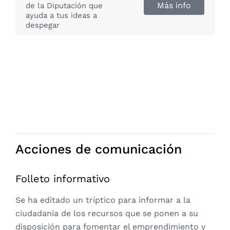
Más info
de la Diputación que
ayuda a tus ideas a
despegar
Acciones de comunicación
Folleto informativo
Se ha editado un tríptico para informar a la
ciudadanía de los recursos que se ponen a su
disposición para fomentar el emprendimiento y