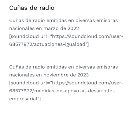
Cuñas de radio
Cuñas de radio emitidas en diversas emisoras
nacionales en marzo de 2022
[soundcloud url="https://soundcloud.com/user-
68577972/actuaciones-igualdad"]
Cuñas de radio emitidas en diversas emisoras
nacionales en noviembre de 2023
[soundcloud url="https://soundcloud.com/user-
68577972/medidas-de-apoyo-al-desarrollo-
empresarial"]