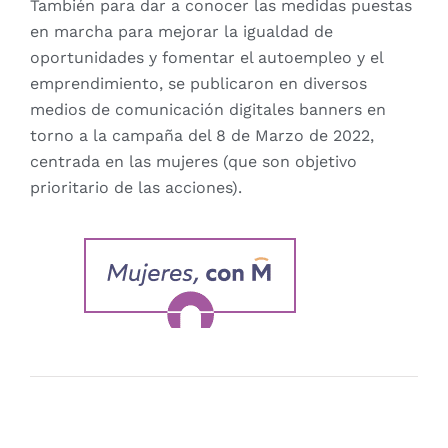
También para dar a conocer las medidas puestas
en marcha para mejorar la igualdad de
oportunidades y fomentar el autoempleo y el
emprendimiento, se publicaron en diversos
medios de comunicación digitales banners en
torno a la campaña del 8 de Marzo de 2022,
centrada en las mujeres (que son objetivo
prioritario de las acciones).