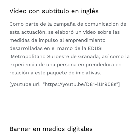
Vídeo con subtítulo en inglés
Como parte de la campaña de comunicación de
esta actuación, se elaboró un vídeo sobre las
medidas de impulso al emprendimiento
desarrolladas en el marco de la EDUSI
'Metropolitano Suroeste de Granada', así como la
experiencia de una persona emprendedora en
relación a este paquete de iniciativas.
[youtube url="https://youtu.be/D81-lUr908s"]
Banner en medios digitales