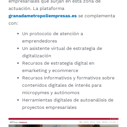
empresariales que surjan en esta zona de
actuación. La plataforma
granadametropoliempresas.es
se complementa
con:
Un protocolo de atención a
emprendedores
Un asistente virtual de estrategia de
digitalización
Recursos de estrategia digital en
emarketing y ecommerce
Recursos informativos y formativos sobre
contenidos digitales de interés para
micropymes y autónomos
Herramientas digitales de autoanálisis de
proyectos empresariales