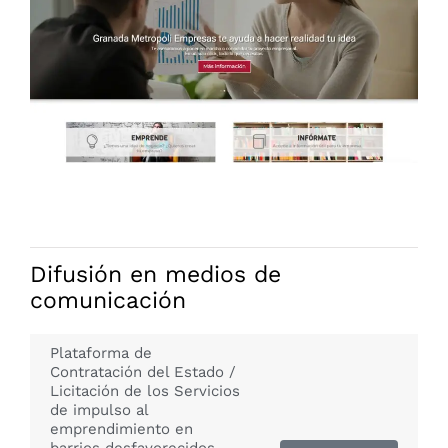
Difusión en medios de
comunicación
Plataforma de
Contratación del Estado /
Licitación de los Servicios
de impulso al
emprendimiento en