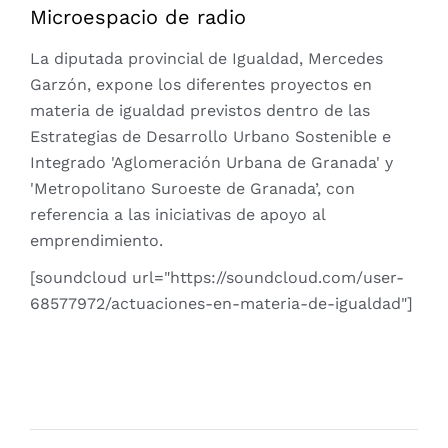
Microespacio de radio
La diputada provincial de Igualdad, Mercedes
Garzón, expone los diferentes proyectos en
materia de igualdad previstos dentro de las
Estrategias de Desarrollo Urbano Sostenible e
Integrado 'Aglomeración Urbana de Granada' y
'Metropolitano Suroeste de Granada’, con
referencia a las iniciativas de apoyo al
emprendimiento.
[soundcloud url="https://soundcloud.com/user-
68577972/actuaciones-en-materia-de-igualdad"]