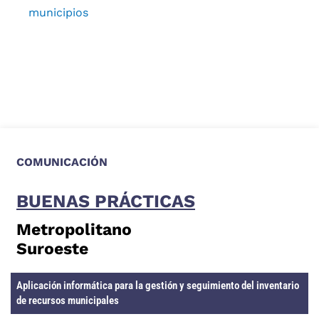
municipios
COMUNICACIÓN
BUENAS PRÁCTICAS
Metropolitano
Suroeste
Aplicación informática para la gestión y seguimiento del inventario
de recursos municipales