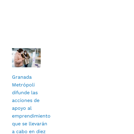
Granada
Metrópoli
difunde las
acciones de
apoyo al
emprendimiento
que se llevarán
a cabo en diez