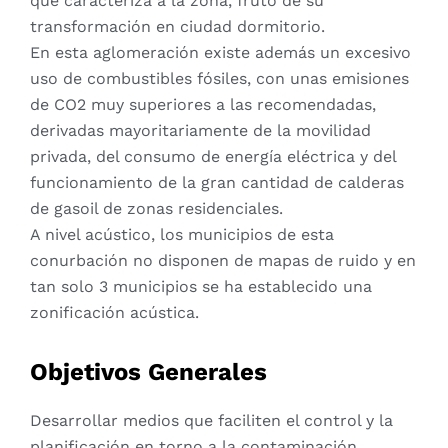
que caracteriza a la zona, fruto de su
transformación en ciudad dormitorio.
En esta aglomeración existe además un excesivo
uso de combustibles fósiles, con unas emisiones
de CO2 muy superiores a las recomendadas,
derivadas mayoritariamente de la movilidad
privada, del consumo de energía eléctrica y del
funcionamiento de la gran cantidad de calderas
de gasoil de zonas residenciales.
A nivel acústico, los municipios de esta
conurbación no disponen de mapas de ruido y en
tan solo 3 municipios se ha establecido una
zonificación acústica.
Objetivos Generales
Desarrollar medios que faciliten el control y la
planificación en torno a la contaminación