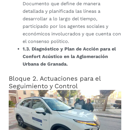
Documento que define de manera
detallada y planificada las líneas a
desarrollar a lo largo del tiempo,
participado por los agentes sociales y
económicos involucrados y que cuenta con
el consenso político.
1.3. Diagnóstico y Plan de Acción para el
Confort Acústico en la Aglomeración
Urbana de Granada.
Bloque 2. Actuaciones para el
Seguimiento y Control