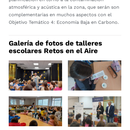
atmosférica y acústica en la zona, que serán son
complementarias en muchos aspectos con el
Objetivo Temático 4: Economía Baja en Carbono.
Galería de fotos de talleres
escolares Retos en el Aire