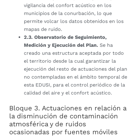
vigilancia del confort acústico en los
municipios de la conurbación, lo que
permite volcar los datos obtenidos en los
mapas de ruido.
2.3. Observatorio de Seguimiento,
Medición y Ejecución del Plan.
Se ha
creado una estructura aceptada por todo
el territorio desde la cual garantizar la
ejecución del resto de actuaciones del plan
no contempladas en el ámbito temporal de
esta EDUSI, para el control periódico de la
calidad del aire y el confort acústico.
Bloque 3. Actuaciones en relación a
la disminución de contaminación
atmosférica y de ruidos
ocasionadas por fuentes móviles