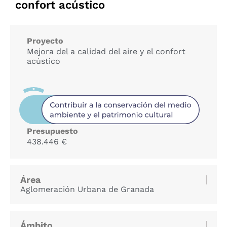
confort acústico
Proyecto
Mejora del a calidad del aire y el confort
acústico
Presupuesto
438.446 €
Área
Aglomeración Urbana de Granada
Ámbito