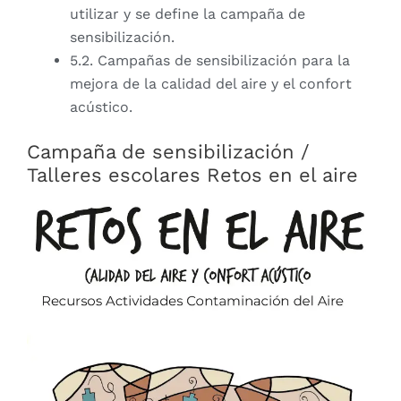
utilizar y se define la campaña de
sensibilización.
5.2. Campañas de sensibilización para la
mejora de la calidad del aire y el confort
acústico.
Campaña de sensibilización /
Talleres escolares Retos en el aire