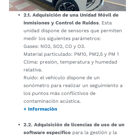
2.1. Adquisición de una Unidad Móvil de
Inmisiones y Control de Ruidos
. Esta
unidad dispone de sensores que permiten
medir los siguientes parámetros:
Gases: NO2, SO2, CO y O3.
Material particulado: PM10, PM2,5 y PM 1
Clima: presión, temperatura y humedad
relativa.
Ruido: el vehículo dispone de un
sonómetro para realizar un seguimiento a
los puntos más conflictivos de
contaminación acústica.
+ Información
2.2. Adquisición de licencias de uso de un
software específico
para la gestión y la