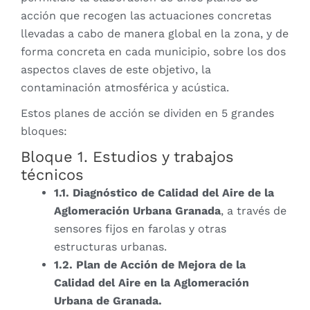
acción que recogen las actuaciones concretas
llevadas a cabo de manera global en la zona, y de
forma concreta en cada municipio, sobre los dos
aspectos claves de este objetivo, la
contaminación atmosférica y acústica.
Estos planes de acción se dividen en 5 grandes
bloques:
Bloque 1. Estudios y trabajos
técnicos
1.1. Diagnóstico de Calidad del Aire de la
Aglomeración Urbana Granada
, a través de
sensores fijos en farolas y otras
estructuras urbanas.
1.2. Plan de Acción de Mejora de la
Calidad del Aire en la Aglomeración
Urbana de Granada.