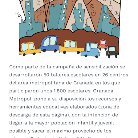
Como parte de la campaña de sensibilización se
desarrollaron 50 talleres escolares en 26 centros
del área metropolitana de Granada en los que
participaron unos 1.800 escolares. Granada
Metrópoli pone a su disposición los recursos y
herramientas educativas
elaborados (zona de
descarga de esta página), con la intención de
llegar a la mayor población infantil y juvenil
posible y sacar el máximo provecho de los