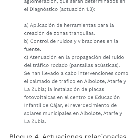
aglomeración, que serán determinados en
el Diagnóstico (actuación 1.3):
a) Aplicación de herramientas para la
creación de zonas tranquilas.
b) Control de ruidos y vibraciones en la
fuente.
c) Atenuación en la propagación del ruido
del tráfico rodado (pantallas acústicas).
Se han llevado a cabo intervenciones como
el calmado de tráfico en Albolote, Atarfe y
La Zubia; la instalación de placas
fotovoltaicas en el centro de Educación
Infantil de Cájar, el reverdecimiento de
solares municipales en Albolote, Atarfe y
La Zubia.
Bloque 4. Actuaciones relacionadas