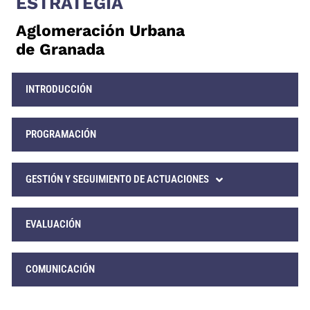
ESTRATEGIA
Aglomeración Urbana
de Granada
INTRODUCCIÓN
PROGRAMACIÓN
GESTIÓN Y SEGUIMIENTO DE ACTUACIONES
EVALUACIÓN
COMUNICACIÓN