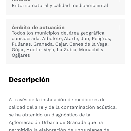
Entorno natural y calidad medioambiental
Ámbito de actuación
Todos los municipios del área geográfica
considerada: Albolote, Atarfe, Jun, Peligros,
Pulianas, Granada, Cájar, Cenes de la Vega,
Gójar, Huétor Vega, La Zubia, Monachil y
Ogíjares
Descripción
A través de la instalación de medidores de
calidad del aire y de la contaminación acústica,
se ha obtenido un diagnóstico de la
Aglomeración Urbana de Granada que ha
permitidio la elaboración de unos planes de