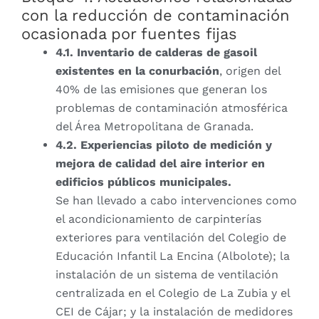
con la reducción de contaminación
ocasionada por fuentes fijas
4.1. Inventario de calderas de gasoil
existentes en la conurbación
, origen del
40% de las emisiones que generan los
problemas de contaminación atmosférica
del Área Metropolitana de Granada.
4.2. Experiencias piloto de medición y
mejora de calidad del aire interior en
edificios públicos municipales.
Se han llevado a cabo intervenciones como
el acondicionamiento de carpinterías
exteriores para ventilación del Colegio de
Educación Infantil La Encina (Albolote); la
instalación de un sistema de ventilación
centralizada en el Colegio de La Zubia y el
CEI de Cájar; y la instalación de medidores