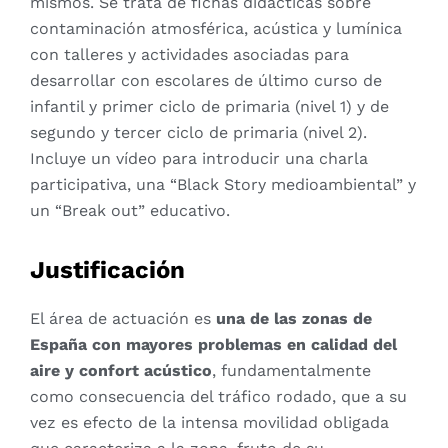
mismos. Se trata de fichas didácticas sobre
contaminación atmosférica, acústica y lumínica
con talleres y actividades asociadas para
desarrollar con escolares de último curso de
infantil y primer ciclo de primaria (nivel 1) y de
segundo y tercer ciclo de primaria (nivel 2).
Incluye un vídeo para introducir una charla
participativa, una “Black Story medioambiental” y
un “Break out” educativo.
Justificación
El área de actuación es
una de las zonas de
España con mayores problemas en calidad del
aire y confort acústico
, fundamentalmente
como consecuencia del tráfico rodado, que a su
vez es efecto de la intensa movilidad obligada