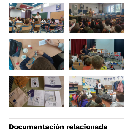
Documentación relacionada