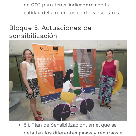
de CO2 para tener indicadores de la
calidad del aire en los centros escolares.
Bloque 5. Actuaciones de
sensibilización
5.1. Plan de Sensibilización, en el que se
detallan los diferentes pasos y recursos a