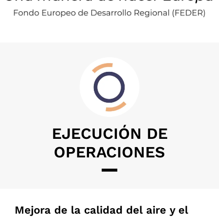
EJECUCIÓN DE
OPERACIONES
Mejora de la calidad del aire y el