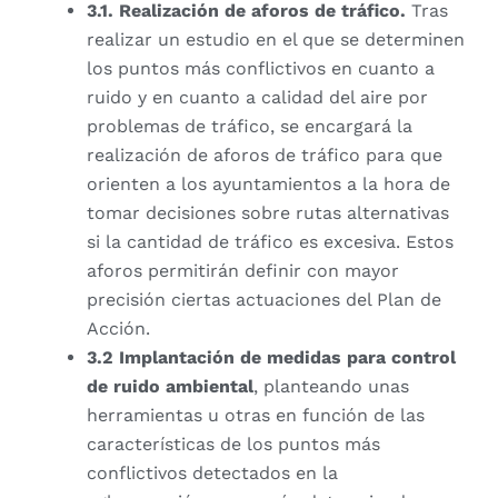
3.1. Realización de aforos de tráfico.
Tras
realizar un estudio en el que se determinen
los puntos más conflictivos en cuanto a
ruido y en cuanto a calidad del aire por
problemas de tráfico, se encargará la
realización de aforos de tráfico para que
orienten a los ayuntamientos a la hora de
tomar decisiones sobre rutas alternativas
si la cantidad de tráfico es excesiva. Estos
aforos permitirán definir con mayor
precisión ciertas actuaciones del Plan de
Acción.
3.2 Implantación de medidas para control
de ruido ambiental
, planteando unas
herramientas u otras en función de las
características de los puntos más
conflictivos detectados en la