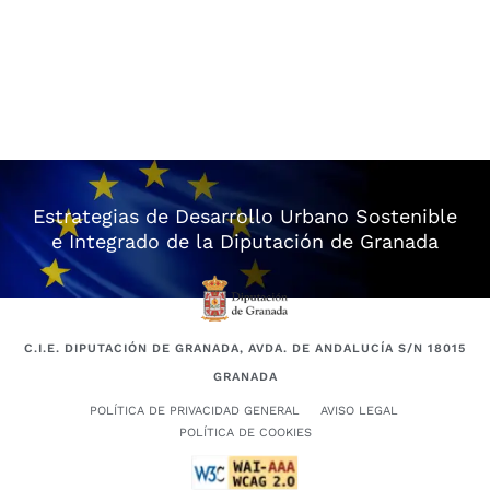
Estrategias de Desarrollo Urbano Sostenible
e Integrado de la Diputación de Granada
C.I.E. DIPUTACIÓN DE GRANADA, AVDA. DE ANDALUCÍA S/N 18015
GRANADA
POLÍTICA DE PRIVACIDAD GENERAL
AVISO LEGAL
POLÍTICA DE COOKIES