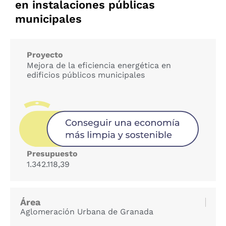
en instalaciones públicas
municipales
Proyecto
Mejora de la eficiencia energética en
edificios públicos municipales
Presupuesto
1.342.118,39‬
Área
Aglomeración Urbana de Granada