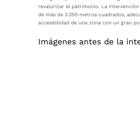
revalorizar el patrimonio. La intervención
de más de 3.200 metros cuadrados, adecu
accesibilidad de una zona con un gran pot
Imágenes antes de la int