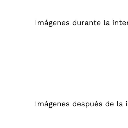
Imágenes durante la inte
Imágenes después de la 