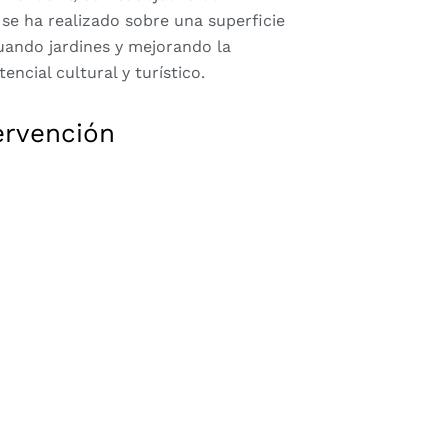
 se ha realizado sobre una superficie
ando jardines y mejorando la
encial cultural y turístico.
ervención