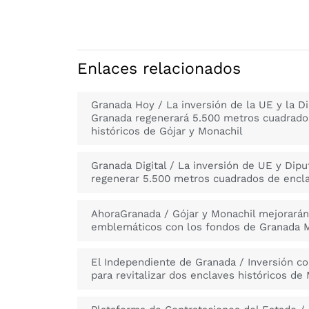
Enlaces relacionados
Granada Hoy / La inversión de la UE y la D
Granada regenerará 5.500 metros cuadrado
históricos de Gójar y Monachil
Granada Digital / La inversión de UE y Dipu
regenerar 5.500 metros cuadrados de encla
AhoraGranada / Gójar y Monachil mejorarán
emblemáticos con los fondos de Granada M
El Independiente de Granada / Inversión c
para revitalizar dos enclaves históricos de