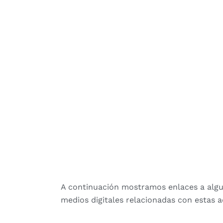
A continuación mostramos enlaces a algun
medios digitales relacionadas con estas a