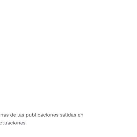
as de las publicaciones salidas en
ctuaciones.